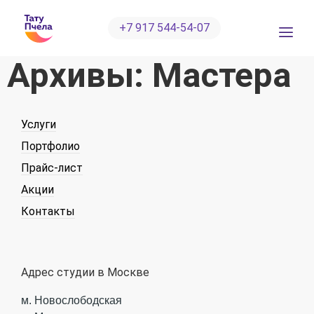
+7 917 544-54-07
Архивы:
Мастера
şans
vidobet
vidobet
vidobet
vidobet
casinolevant
casinolevant
casinolevant
vidobet
şans
casinolevant
casino
şans
casino
casino
casino
boostaro
casinolevant
şans
casinolevant
şanscasino
vidobet
vidobet
levant
gorabet
galyabet
gorabet
gorabet
gorabet
vidobet
galyabet
gorabet
gorabet
casino
|
|
güncel
giriş
|
|
|
giriş
casino
giriş
şans
casino
levant
şans
şans
|
giriş
casino
giriş
|
|
giriş
casino
|
|
|
|
|
giriş
|
|
Услуги
|
giriş
|
|
|
|
|
giriş
|
|
|
|
giriş
|
|
|
|
Портфолио
|
|
|
Прайс-лист
Акции
Контакты
Адрес студии в Москве
м. Новослободская