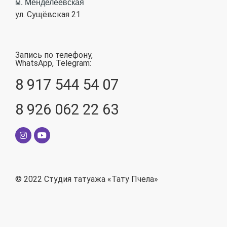
м. Менделеевская
ул. Сущёвская 21
Запись по телефону,
WhatsApp, Telegram:
8 917 544 54 07
8 926 062 22 63
© 2022 Студия татуажа «Тату Пчела»