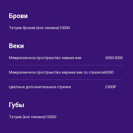
Брови
Татуаж бровей (все техники)
10000
Веки
Межресничное пространство нижних век
3000-5000
Межресничное пространство верхних век со стрелкой
8000
Цветные дополнительные стрелки
2500₽
Губы
Татуаж (все техники)
10000