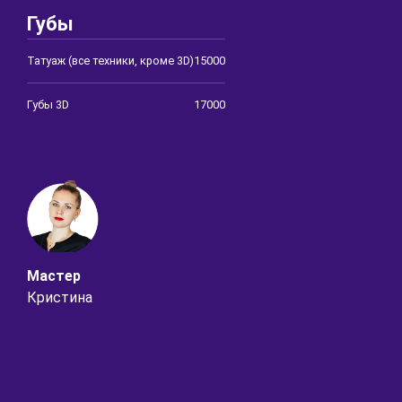
Губы
Татуаж (все техники, кроме 3D)
15000
Губы 3D
17000
Мастер
Кристина