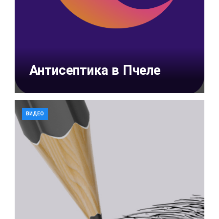
Антисептика в Пчеле
ВИДЕО