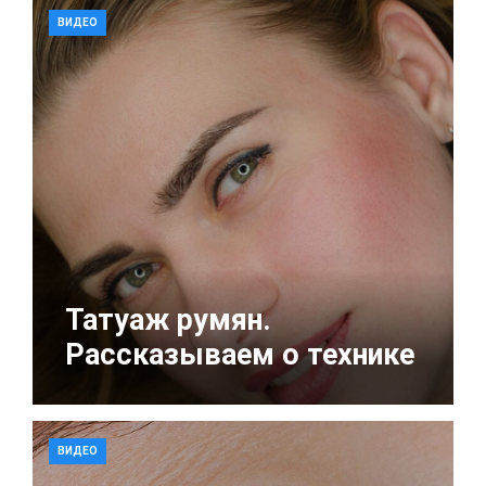
ВИДЕО
Татуаж румян.
Рассказываем о технике
ВИДЕО